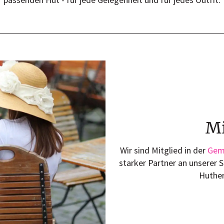
Mi
Wir sind Mitglied in der
Geme
starker Partner an unserer 
Huther