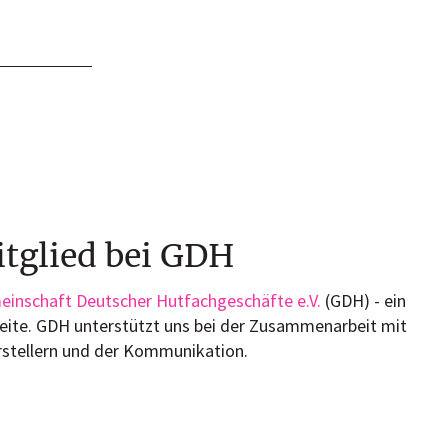
tglied bei GDH
inschaft Deutscher Hutfachgeschäfte e.V.
(GDH) - ein
Seite. GDH unterstützt uns bei der Zusammenarbeit mit
stellern und der Kommunikation.