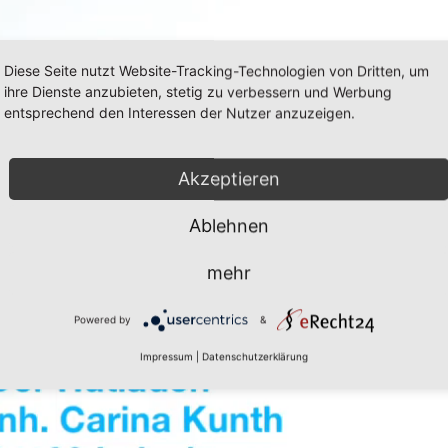
Diese Seite nutzt Website-Tracking-Technologien von Dritten, um
ihre Dienste anzubieten, stetig zu verbessern und Werbung
entsprechend den Interessen der Nutzer anzuzeigen.
Akzeptieren
Ablehnen
mehr
Powered by
&
Impressum
|
Datenschutzerklärung