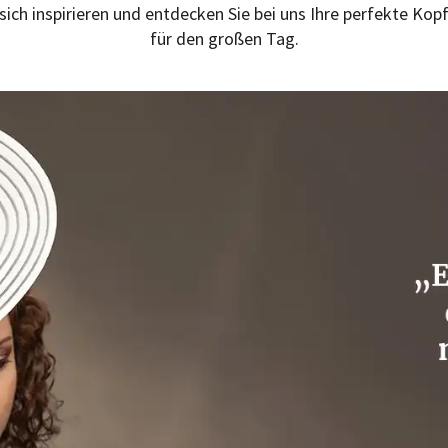
 sich inspirieren und entdecken Sie bei uns Ihre perfekte Ko
für den großen Tag.