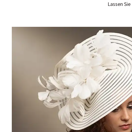
Lassen Sie