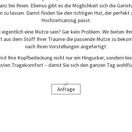
anz bei Ihnen. Ebenso gibt es die Möglichkeit sich die Garnitu
 zu lassen. Damit finden Sie den richtigen Hut, der perfekt
Hochzeitsanzug passt.
l eigentlich eine Mütze sein? Gar kein Problem. Wir bieten Ih
it aus dem Stoff Ihrer Träume die passende Mütze zu beko
nach Ihren Vorstellungen angefertigt.
ird Ihre Kopfbedeckung nicht nur ein Hingucker, sondern bie
sten Tragekomfort – damit Sie sich den ganzen Tag wohlfü
Anfrage