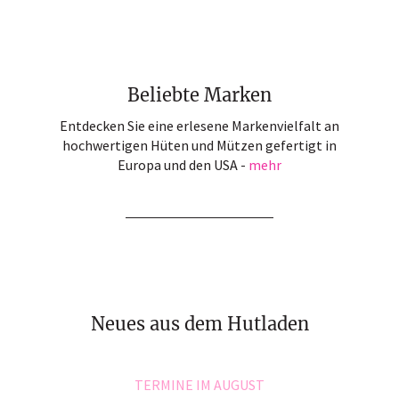
Beliebte Marken
Entdecken Sie eine erlesene Markenvielfalt an
hochwertigen Hüten und Mützen gefertigt in
Europa und den USA -
mehr
Neues aus dem Hutladen
TERMINE IM AUGUST