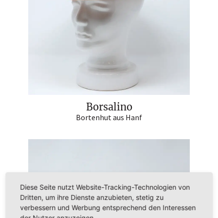
Borsalino
Bortenhut aus Hanf
Diese Seite nutzt Website-Tracking-Technologien von
Dritten, um ihre Dienste anzubieten, stetig zu
verbessern und Werbung entsprechend den Interessen
der Nutzer anzuzeigen.