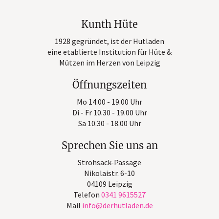
Kunth Hüte
1928 gegründet, ist der Hutladen
eine etablierte Institution für Hüte &
Mützen im Herzen von Leipzig
Öffnungszeiten
Mo 14.00 - 19.00 Uhr
Di - Fr 10.30 - 19.00 Uhr
Sa 10.30 - 18.00 Uhr
Sprechen Sie uns an
Strohsack-Passage
Nikolaistr. 6-10
04109 Leipzig
Telefon
0341 9615527
Mail
info
derhutladen
de