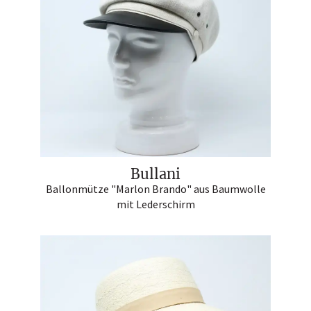
Bullani
Ballonmütze "Marlon Brando" aus Baumwolle
mit Lederschirm