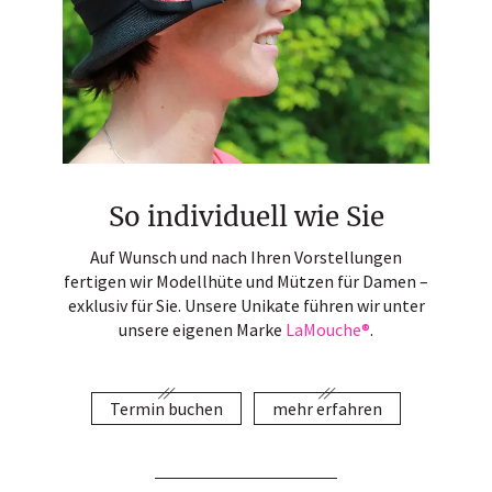
So individuell wie Sie
Auf Wunsch und nach Ihren Vorstellungen
fertigen wir Modellhüte und Mützen für Damen –
exklusiv für Sie. Unsere Unikate führen wir unter
unsere eigenen Marke
LaMouche®
.
Termin buchen
mehr erfahren