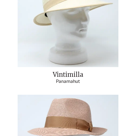
Vintimilla
Panamahut