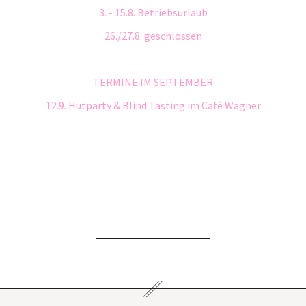
3. - 15.8. Betriebsurlaub
26./27.8. geschlossen
TERMINE IM SEPTEMBER
12.9. Hutparty & Blind Tasting im Café Wagner