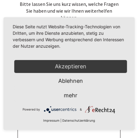
Bitte lassen Sie uns kurz wissen, welche Fragen
Sie haben und wie wir Ihnen weiterhelfen
können.
Diese Seite nutzt Website-Tracking-Technologien von
Dritten, um ihre Dienste anzubieten, stetig zu
verbessern und Werbung entsprechend den Interessen
der Nutzer anzuzeigen.
Akzeptieren
Ablehnen
mehr
Powered by
&
Impressum
|
Datenschutzerklärung