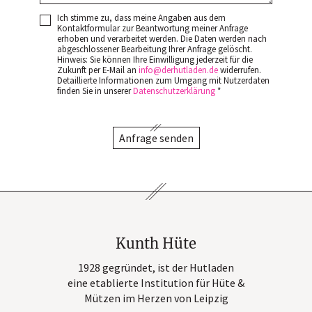
Ich stimme zu, dass meine Angaben aus dem
Kontaktformular zur Beantwortung meiner Anfrage
erhoben und verarbeitet werden. Die Daten werden nach
abgeschlossener Bearbeitung Ihrer Anfrage gelöscht.
Hinweis: Sie können Ihre Einwilligung jederzeit für die
Zukunft per E-Mail an
info
derhutladen
de
widerrufen.
Detaillierte Informationen zum Umgang mit Nutzerdaten
finden Sie in unserer
Datenschutzerklärung
*
Anfrage senden
Kunth Hüte
1928 gegründet, ist der Hutladen
eine etablierte Institution für Hüte &
Mützen im Herzen von Leipzig