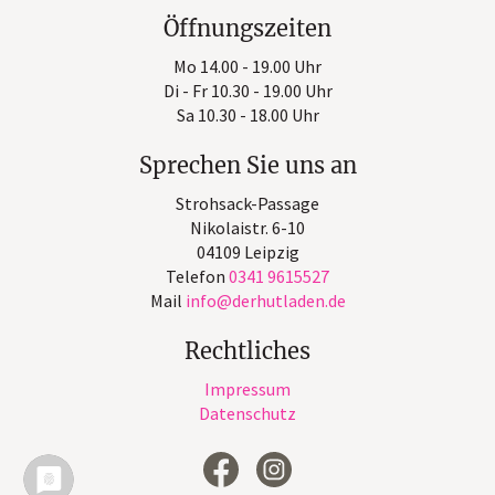
Öffnungszeiten
Mo 14.00 - 19.00 Uhr
Di - Fr 10.30 - 19.00 Uhr
Sa 10.30 - 18.00 Uhr
Sprechen Sie uns an
Strohsack-Passage
Nikolaistr. 6-10
04109 Leipzig
Telefon
0341 9615527
Mail
info
derhutladen
de
Rechtliches
Impressum
Datenschutz