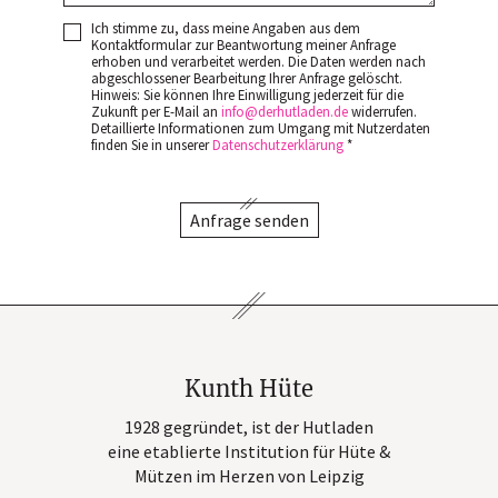
Ich stimme zu, dass meine Angaben aus dem
Kontaktformular zur Beantwortung meiner Anfrage
erhoben und verarbeitet werden. Die Daten werden nach
abgeschlossener Bearbeitung Ihrer Anfrage gelöscht.
Hinweis: Sie können Ihre Einwilligung jederzeit für die
Zukunft per E-Mail an
info
derhutladen
de
widerrufen.
Detaillierte Informationen zum Umgang mit Nutzerdaten
finden Sie in unserer
Datenschutzerklärung
*
Anfrage senden
Kunth Hüte
1928 gegründet, ist der Hutladen
eine etablierte Institution für Hüte &
Mützen im Herzen von Leipzig