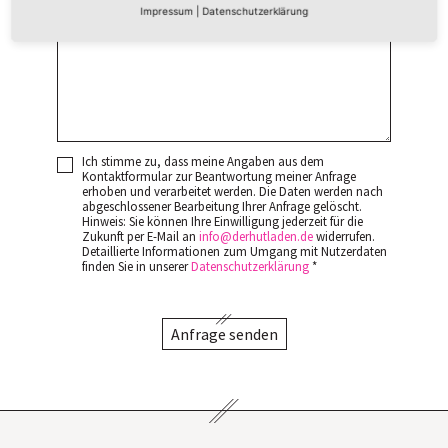
Impressum
|
Datenschutzerklärung
Ich stimme zu, dass meine Angaben aus dem
Kontaktformular zur Beantwortung meiner Anfrage
erhoben und verarbeitet werden. Die Daten werden nach
abgeschlossener Bearbeitung Ihrer Anfrage gelöscht.
Hinweis: Sie können Ihre Einwilligung jederzeit für die
Zukunft per E-Mail an
info
derhutladen
de
widerrufen.
Detaillierte Informationen zum Umgang mit Nutzerdaten
finden Sie in unserer
Datenschutzerklärung
*
Anfrage senden