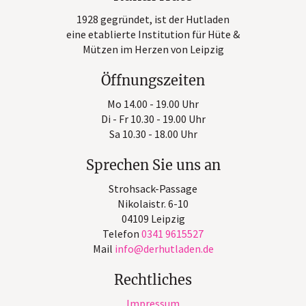
1928 gegründet, ist der Hutladen
eine etablierte Institution für Hüte &
Mützen im Herzen von Leipzig
Öffnungszeiten
Mo 14.00 - 19.00 Uhr
Di - Fr 10.30 - 19.00 Uhr
Sa 10.30 - 18.00 Uhr
Sprechen Sie uns an
Strohsack-Passage
Nikolaistr. 6-10
04109 Leipzig
Telefon
0341 9615527
Mail
info
derhutladen
de
Rechtliches
Impressum