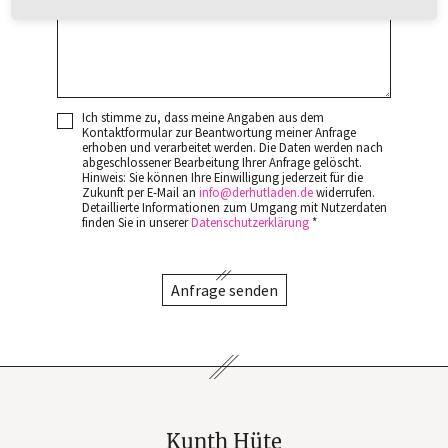
Ich stimme zu, dass meine Angaben aus dem
Kontaktformular zur Beantwortung meiner Anfrage
erhoben und verarbeitet werden. Die Daten werden nach
abgeschlossener Bearbeitung Ihrer Anfrage gelöscht.
Hinweis: Sie können Ihre Einwilligung jederzeit für die
Zukunft per E-Mail an
info
derhutladen
de
widerrufen.
Detaillierte Informationen zum Umgang mit Nutzerdaten
finden Sie in unserer
Datenschutzerklärung
*
Anfrage senden
Kunth Hüte