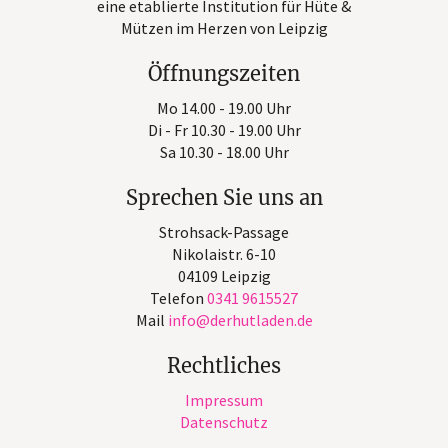
eine etablierte Institution für Hüte &
Mützen im Herzen von Leipzig
Öffnungszeiten
Mo 14.00 - 19.00 Uhr
Di - Fr 10.30 - 19.00 Uhr
Sa 10.30 - 18.00 Uhr
Sprechen Sie uns an
Strohsack-Passage
Nikolaistr. 6-10
04109 Leipzig
Telefon
0341 9615527
Mail
info
derhutladen
de
Rechtliches
Impressum
Datenschutz