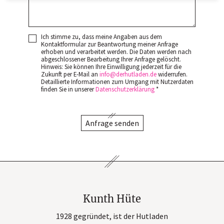
Ich stimme zu, dass meine Angaben aus dem
Kontaktformular zur Beantwortung meiner Anfrage
erhoben und verarbeitet werden. Die Daten werden nach
abgeschlossener Bearbeitung Ihrer Anfrage gelöscht.
Hinweis: Sie können Ihre Einwilligung jederzeit für die
Zukunft per E-Mail an
info
derhutladen
de
widerrufen.
Detaillierte Informationen zum Umgang mit Nutzerdaten
finden Sie in unserer
Datenschutzerklärung
*
Anfrage senden
Kunth Hüte
1928 gegründet, ist der Hutladen