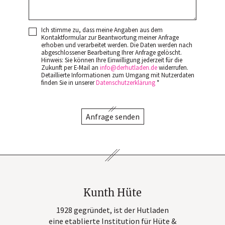
Ich stimme zu, dass meine Angaben aus dem
Kontaktformular zur Beantwortung meiner Anfrage
erhoben und verarbeitet werden. Die Daten werden nach
abgeschlossener Bearbeitung Ihrer Anfrage gelöscht.
Hinweis: Sie können Ihre Einwilligung jederzeit für die
Zukunft per E-Mail an
info
derhutladen
de
widerrufen.
Detaillierte Informationen zum Umgang mit Nutzerdaten
finden Sie in unserer
Datenschutzerklärung
*
Anfrage senden
Kunth Hüte
1928 gegründet, ist der Hutladen
eine etablierte Institution für Hüte &