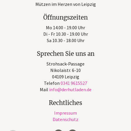
Mützen im Herzen von Leipzig
Öffnungszeiten
Mo 14.00 - 19.00 Uhr
Di - Fr 10.30 - 19.00 Uhr
Sa 10.30 - 18.00 Uhr
Sprechen Sie uns an
Strohsack-Passage
Nikolaistr. 6-10
04109 Leipzig
Telefon
0341 9615527
Mail
info
derhutladen
de
Rechtliches
Impressum
Datenschutz