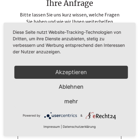
Ihre Anfrage
Bitte lassen Sie uns kurz wissen, welche Fragen
Sie haben und wie wir Ihnen weiterhelfen
können.
Diese Seite nutzt Website-Tracking-Technologien von
Dritten, um ihre Dienste anzubieten, stetig zu
verbessern und Werbung entsprechend den Interessen
der Nutzer anzuzeigen.
Akzeptieren
Ablehnen
mehr
Powered by
&
Impressum
|
Datenschutzerklärung