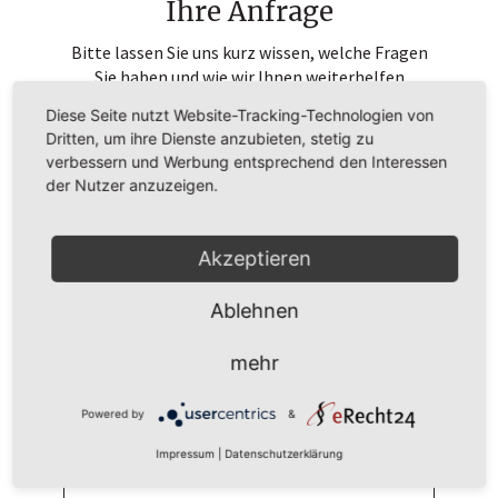
Ihre Anfrage
Bitte lassen Sie uns kurz wissen, welche Fragen
Sie haben und wie wir Ihnen weiterhelfen
können.
Diese Seite nutzt Website-Tracking-Technologien von
Dritten, um ihre Dienste anzubieten, stetig zu
verbessern und Werbung entsprechend den Interessen
der Nutzer anzuzeigen.
Akzeptieren
Ablehnen
mehr
Powered by
&
Impressum
|
Datenschutzerklärung