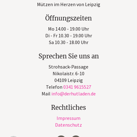
Mützen im Herzen von Leipzig
Öffnungszeiten
Mo 14.00 - 19.00 Uhr
Di - Fr 10.30 - 19.00 Uhr
Sa 10.30 - 18.00 Uhr
Sprechen Sie uns an
Strohsack-Passage
Nikolaistr. 6-10
04109 Leipzig
Telefon
0341 9615527
Mail
info
derhutladen
de
Rechtliches
Impressum
Datenschutz