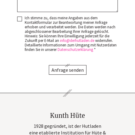
Ich stimme zu, dass meine Angaben aus dem
Kontaktformular zur Beantwortung meiner Anfrage
erhoben und verarbeitet werden. Die Daten werden nach
abgeschlossener Bearbeitung Ihrer Anfrage gelöscht.
Hinweis: Sie können Ihre Einwilligung jederzeit für die
Zukunft per E-Mail an
info
derhutladen
de
widerrufen.
Detaillierte Informationen zum Umgang mit Nutzerdaten
finden Sie in unserer
Datenschutzerklärung
*
Anfrage senden
Kunth Hüte
1928 gegründet, ist der Hutladen
eine etablierte Institution für Hüte &