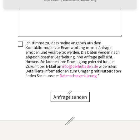
Ich stimme zu, dass meine Angaben aus dem
Kontaktformular zur Beantwortung meiner Anfrage
erhoben und verarbeitet werden. Die Daten werden nach
abgeschlossener Bearbeitung Ihrer Anfrage gelöscht.
Hinweis: Sie können Ihre Einwilligung jederzeit für die
Zukunft per E-Mail an
info
derhutladen
de
widerrufen.
Detaillierte Informationen zum Umgang mit Nutzerdaten
finden Sie in unserer
Datenschutzerklärung
*
Anfrage senden