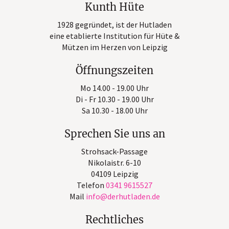
Kunth Hüte
1928 gegründet, ist der Hutladen
eine etablierte Institution für Hüte &
Mützen im Herzen von Leipzig
Öffnungszeiten
Mo 14.00 - 19.00 Uhr
Di - Fr 10.30 - 19.00 Uhr
Sa 10.30 - 18.00 Uhr
Sprechen Sie uns an
Strohsack-Passage
Nikolaistr. 6-10
04109 Leipzig
Telefon
0341 9615527
Mail
info
derhutladen
de
Rechtliches