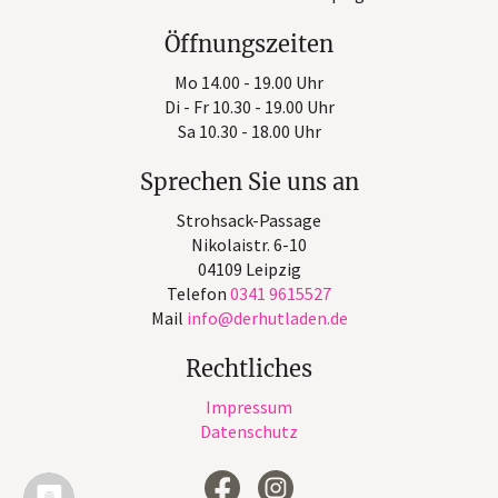
Öffnungszeiten
Mo 14.00 - 19.00 Uhr
Di - Fr 10.30 - 19.00 Uhr
Sa 10.30 - 18.00 Uhr
Sprechen Sie uns an
Strohsack-Passage
Nikolaistr. 6-10
04109 Leipzig
Telefon
0341 9615527
Mail
info
derhutladen
de
Rechtliches
Impressum
Datenschutz