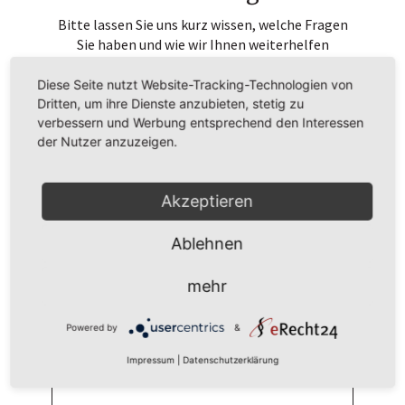
Bitte lassen Sie uns kurz wissen, welche Fragen
Sie haben und wie wir Ihnen weiterhelfen
können.
Diese Seite nutzt Website-Tracking-Technologien von
Dritten, um ihre Dienste anzubieten, stetig zu
verbessern und Werbung entsprechend den Interessen
der Nutzer anzuzeigen.
Akzeptieren
Ablehnen
mehr
Powered by
&
Impressum
|
Datenschutzerklärung