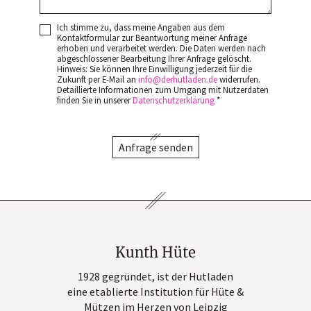
Ich stimme zu, dass meine Angaben aus dem
Kontaktformular zur Beantwortung meiner Anfrage
erhoben und verarbeitet werden. Die Daten werden nach
abgeschlossener Bearbeitung Ihrer Anfrage gelöscht.
Hinweis: Sie können Ihre Einwilligung jederzeit für die
Zukunft per E-Mail an
info
derhutladen
de
widerrufen.
Detaillierte Informationen zum Umgang mit Nutzerdaten
finden Sie in unserer
Datenschutzerklärung
*
Anfrage senden
Kunth Hüte
1928 gegründet, ist der Hutladen
eine etablierte Institution für Hüte &
Mützen im Herzen von Leipzig